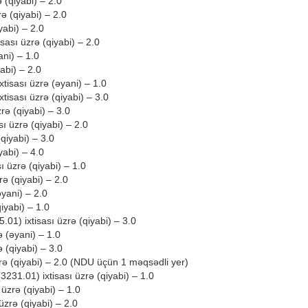
ə (qiyabi) – 2.0
ə (qiyabi) – 2.0
iyabi) – 2.0
isası üzrə (qiyabi) – 2.0
ani) – 1.0
yabi) – 2.0
tisası üzrə (əyani) – 1.0
tisası üzrə (qiyabi) – 3.0
rə (qiyabi) – 3.0
sı üzrə (qiyabi) – 2.0
(qiyabi) – 3.0
yabi) – 4.0
ı üzrə (qiyabi) – 1.0
zrə (qiyabi) – 2.0
əyani) – 2.0
iyabi) – 1.0
.01) ixtisası üzrə (qiyabi) – 3.0
ə (əyani) – 1.0
 (qiyabi) – 3.0
zrə (qiyabi) – 2.0 (NDU üçün 1 məqsədli yer)
3231.01) ixtisası üzrə (qiyabi) – 1.0
 üzrə (qiyabi) – 1.0
 üzrə (qiyabi) – 2.0