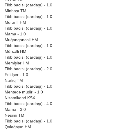
Tibb bacısı (qardaşı) - 1.0
Minbaşı TM
Tibb bacısı (qardaşı) - 1.0
Moranlı HM
Tibb bacısı (qardaşı) - 1.0
Mama - 1.0
Muğangəncəli HM
Tibb bacısı (qardaşı) - 1.0
Mürsəlli HM
Tibb bacısı (qardaşı) - 1.0
Məmişlər HM
Tibb bacısı (qardaşı) - 2.0
Feldşer - 1.0
Narlıq TM
Tibb bacısı (qardaşı) - 1.0
Məntəqə müdiri - 1.0
Nizamikənd KSX
Tibb bacısı (qardaşı) - 4.0
Mama - 3.0
Nəsimi TM
Tibb bacısı (qardaşı) - 1.0
Qalağayın HM