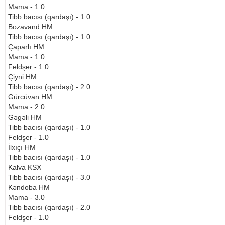
Mama - 1.0
Tibb bacısı (qardaşı) - 1.0
Bozavand HM
Tibb bacısı (qardaşı) - 1.0
Çaparlı HM
Mama - 1.0
Feldşer - 1.0
Çiyni HM
Tibb bacısı (qardaşı) - 2.0
Gürcüvan HM
Mama - 2.0
Gəgəli HM
Tibb bacısı (qardaşı) - 1.0
Feldşer - 1.0
İlxıçı HM
Tibb bacısı (qardaşı) - 1.0
Kalva KSX
Tibb bacısı (qardaşı) - 3.0
Kəndoba HM
Mama - 3.0
Tibb bacısı (qardaşı) - 2.0
Feldşer - 1.0