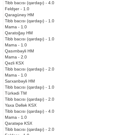
Tibb bacısı (qardaşı) - 4.0
Feldşer - 1.0
Qaragüney HM
Tibb bacısı (qardaşı) - 1.0
Mama - 1.0
Qaratoğay HM
Tibb bacısı (qardaşı) - 1.0
Mama - 1.0
Qasımbəyli HM
Mama - 2.0
Qəzli KSX
Tibb bacısı (qardaşı) - 2.0
Mama - 1.0
Sarxanbəyli HM
Tibb bacısı (qardaşı) - 1.0
Türkədi TM
Tibb bacısı (qardaşı) - 2.0
Yaxa Dəllək KSX
Tibb bacısı (qardaşı) - 4.0
Mama - 1.0
Qaratəpə KSX
Tibb bacısı (qardaşı) - 2.0