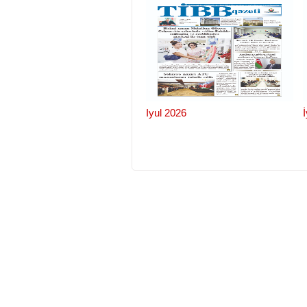
Iyul 2026