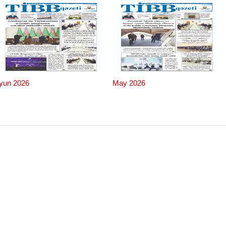
İyun 2026
May 2026